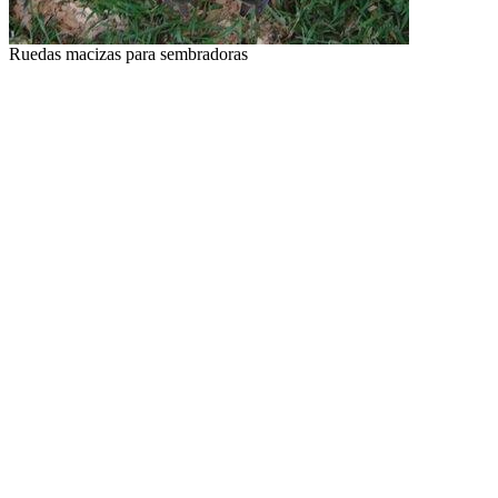
Ruedas macizas para sembradoras