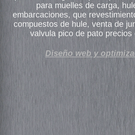
para muelles de carga, hu
embarcaciones, que revestimientos
compuestos de hule, venta de ju
valvula pico de pato precios
Diseño web y optimiza