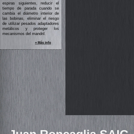
espiras siguientes, reducir el
tiempo de parada cuando se
cambia el diámetro interior de
las bobinas, eliminar el riesgo
de utilizar pesados adaptadores
metálicos y proteger los
mecanismos del mandril.
+ Más info