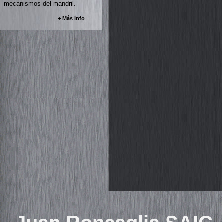
mecanismos del mandril.
+ Más info